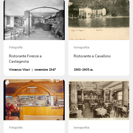
Fotografia
Iconografica
Ristorante Firenze a
Ristorante a Cavallino
Castagnola
Vincenzo Vicari
|
novembre 1947
1900-1905 ca.
Fotografia
Iconografica