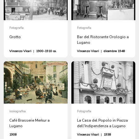
Fotografia
Fotografia
Grotto
Bar del Ristorante Orologio a
Lugano
Vincenzo Vicari
|
1900-1910 ca.
Vincenzo Vicari
|
dicembre 1948
Iconografica
Fotografia
Café Brasserie Merkur a
La Casa del Popolo in Piazza
Lugano
dell'Indipendenza a Lugano
1908
Vincenzo Vicari
|
1938