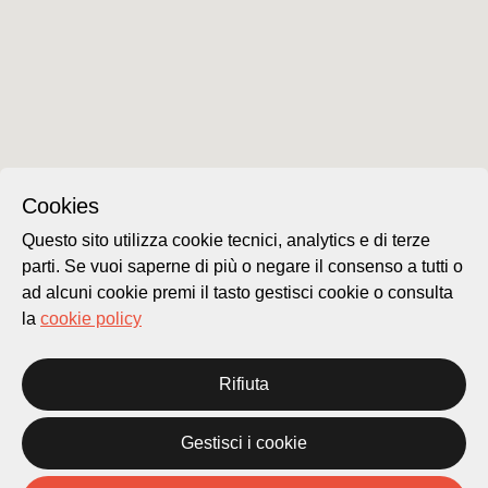
Cookies
Questo sito utilizza cookie tecnici, analytics e di terze
parti. Se vuoi saperne di più o negare il consenso a tutti o
ad alcuni cookie premi il tasto gestisci cookie o consulta
la
cookie policy
2
Rifiuta
Gestisci i cookie