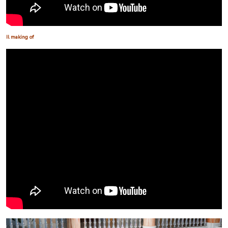
Il making of