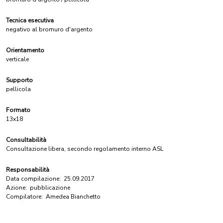
Tecnica esecutiva
negativo al bromuro d'argento
Orientamento
verticale
Supporto
pellicola
Formato
13x18
Consultabilità
Consultazione libera, secondo regolamento interno ASL
Responsabilità
Data compilazione:
25.09.2017
Azione:
pubblicazione
Compilatore:
Amedea Bianchetto