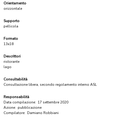
Orientamento
orizzontale
Supporto
pellicola
Formato
13x18
Descrittori
ristorante
lago
Consultabilità
Consultazione libera, secondo regolamento interno ASL
Responsabilità
Data compilazione:
17 settembre 2020
Azione:
pubblicazione
Compilatore:
Damiano Robbiani