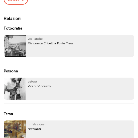
Relazioni
Fotografia
vedi anche
Ristorante Crivelli a Ponte Tresa
Persona
autore
Vicari, Vincenzo
Tema
in relazione
ristoranti