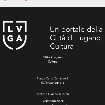
Città di Lugano
Cultura
Piazza Carlo Cattaneo 1
6976 Castagnola
Archivio Lugano © 2026
Per informazioni: