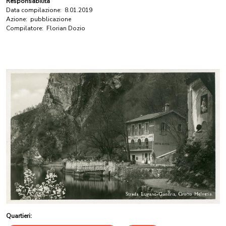
Responsabilità
Data compilazione:
8.01.2019
Azione:
pubblicazione
Compilatore:
Florian Dozio
Quartieri: