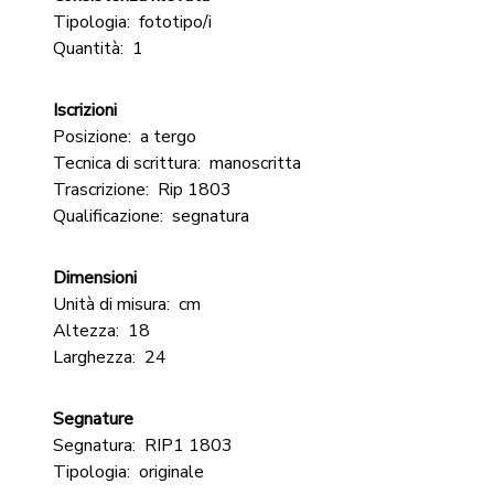
Tipologia:
fototipo/i
Quantità:
1
Iscrizioni
Posizione:
a tergo
Tecnica di scrittura:
manoscritta
Trascrizione:
Rip 1803
Qualificazione:
segnatura
Dimensioni
Unità di misura:
cm
Altezza:
18
Larghezza:
24
Segnature
Segnatura:
RIP1 1803
Tipologia:
originale