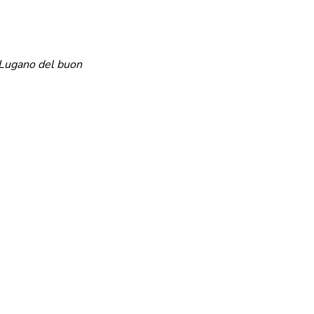
Lugano del buon