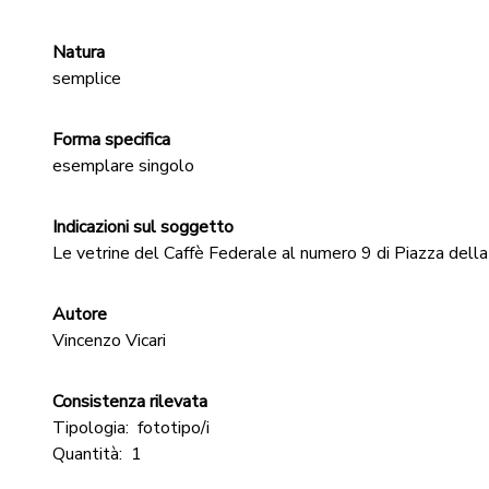
Natura
semplice
Forma specifica
esemplare singolo
Indicazioni sul soggetto
Le vetrine del Caffè Federale al numero 9 di Piazza dell
Autore
Vincenzo Vicari
Consistenza rilevata
Tipologia:
fototipo/i
Quantità:
1