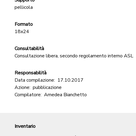
Supporto
pellicola
Formato
18x24
Consultabilità
Consultazione libera, secondo regolamento interno ASL
Responsabilità
Data compilazione:
17.10.2017
Azione:
pubblicazione
Compilatore:
Amedea Bianchetto
Inventario