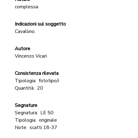
complessa
Indicazioni sul soggetto
Cavallino.
Autore
Vincenzo Vicari
Consistenza rilevata
Tipologia:
fototipo/i
Quantità:
20
Segnature
Segnatura:
LE 50
Tipologia:
originale
Note:
scatti 18-37