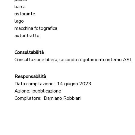
barca
ristorante
lago
macchina fotografica
autoritratto
Consultabilità
Consultazione libera, secondo regolamento interno ASL
Responsabilità
Data compilazione:
14 giugno 2023
Azione:
pubblicazione
Compilatore:
Damiano Robbiani