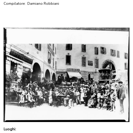
Compilatore:
Damiano Robbiani
Luoghi: