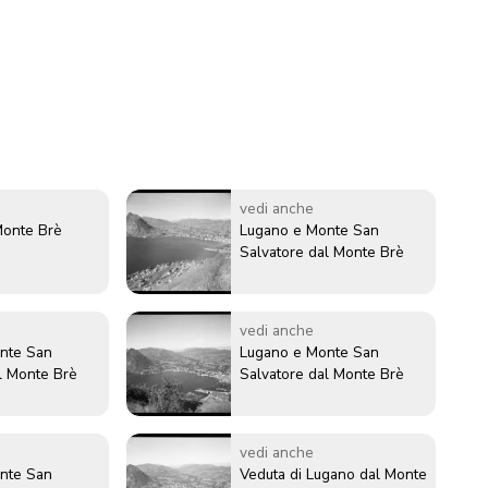
vedi anche
Monte Brè
Lugano e Monte San
Salvatore dal Monte Brè
vedi anche
nte San
Lugano e Monte San
l Monte Brè
Salvatore dal Monte Brè
vedi anche
nte San
Veduta di Lugano dal Monte