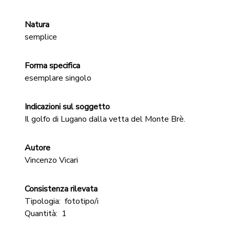
Natura
semplice
Forma specifica
esemplare singolo
Indicazioni sul soggetto
Il golfo di Lugano dalla vetta del Monte Brè.
Autore
Vincenzo Vicari
Consistenza rilevata
Tipologia:
fototipo/i
Quantità:
1