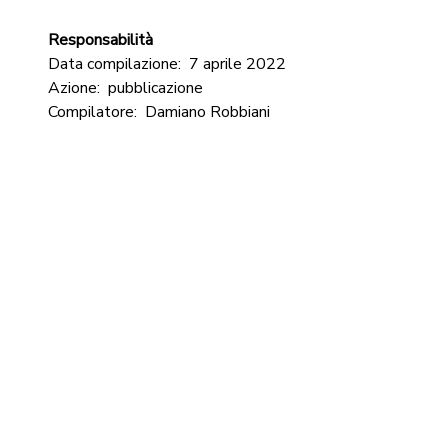
Responsabilità
Data compilazione:
7 aprile 2022
Azione:
pubblicazione
Compilatore:
Damiano Robbiani