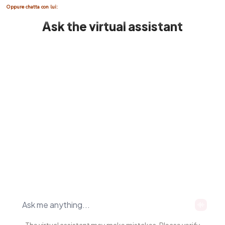
Oppure chatta con lui: