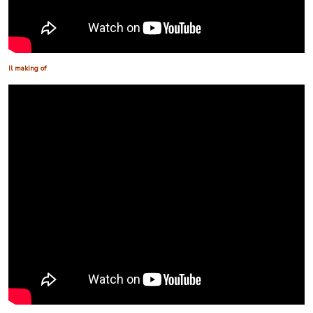
Il making of