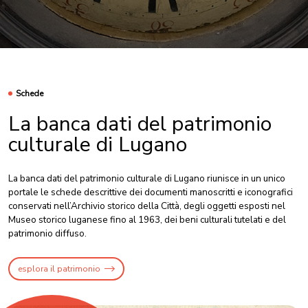
Schede
La banca dati del patrimonio
culturale di Lugano
La banca dati del patrimonio culturale di Lugano riunisce in un unico
portale le schede descrittive dei documenti manoscritti e iconografici
conservati nell’Archivio storico della Città, degli oggetti esposti nel
Museo storico luganese fino al 1963, dei beni culturali tutelati e del
patrimonio diffuso.
esplora il patrimonio