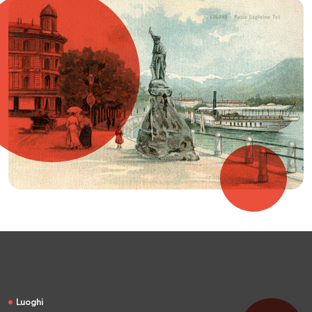
Luoghi