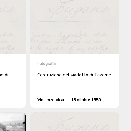
Fotografia
e di
Costruzione del viadotto di Taverne
Vincenzo Vicari
|
18 ottobre 1950