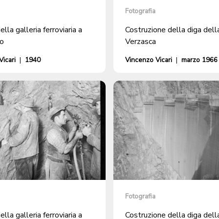
Fotografia
ella galleria ferroviaria a
Costruzione della diga dell
o
Verzasca
icari
|
1940
Vincenzo Vicari
|
marzo 1966
Fotografia
ella galleria ferroviaria a
Costruzione della diga dell