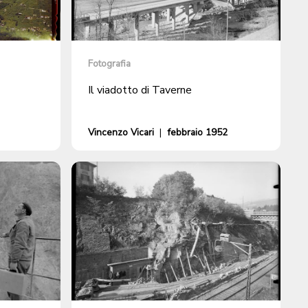
Fotografia
Il viadotto di Taverne
Vincenzo Vicari
|
febbraio 1952