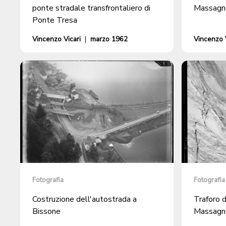
ponte stradale transfrontaliero di
Massagn
Ponte Tresa
Vincenzo Vicari
|
marzo 1962
Vincenzo V
Fotografia
Fotografia
Costruzione dell'autostrada a
Traforo d
Bissone
Massagn