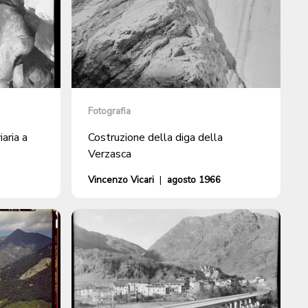
Fotografia
iaria a
Costruzione della diga della
Verzasca
Vincenzo Vicari
|
agosto 1966