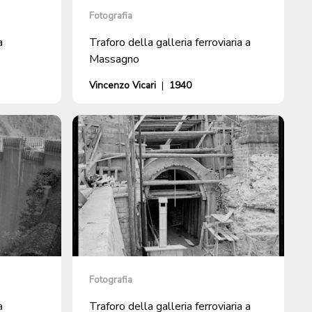
Fotografia
a
Traforo della galleria ferroviaria a
Massagno
Vincenzo Vicari
|
1940
Fotografia
a
Traforo della galleria ferroviaria a