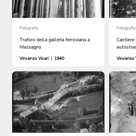
Fotografia
Fotografia
Traforo della galleria ferroviaria a
Cantiere 
Massagno
autostra
Vincenzo Vicari
|
1940
Vincenzo V