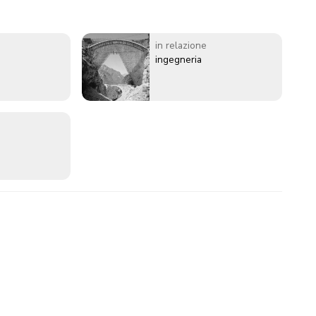
in relazione
ingegneria