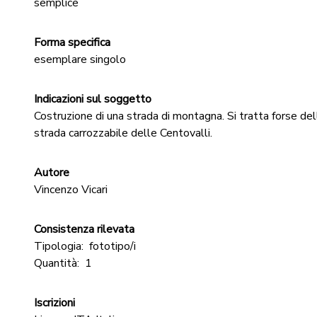
semplice
Forma specifica
esemplare singolo
Indicazioni sul soggetto
Costruzione di una strada di montagna. Si tratta forse del
strada carrozzabile delle Centovalli.
Autore
Vincenzo Vicari
Consistenza rilevata
Tipologia:
fototipo/i
Quantità:
1
Iscrizioni