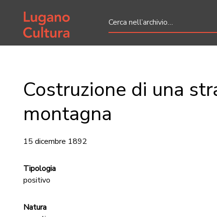
Home page
Costruzione di una str
montagna
15 dicembre 1892
Tipologia
positivo
Natura