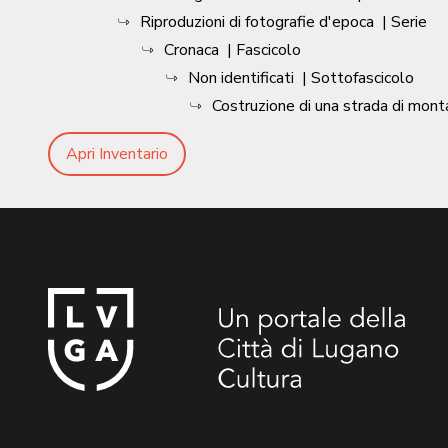
Riproduzioni di fotografie d'epoca
| Serie
Cronaca
| Fascicolo
Non identificati
| Sottofascicolo
Costruzione di una strada di mon
Apri Inventario