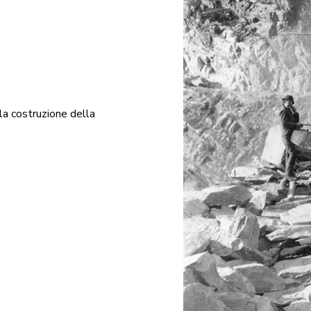
la costruzione della