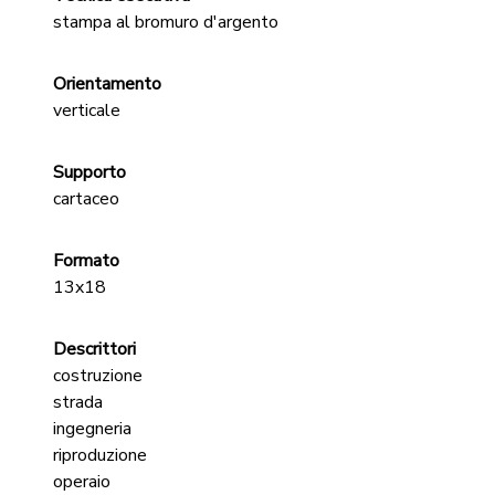
stampa al bromuro d'argento
Orientamento
verticale
Supporto
cartaceo
Formato
13x18
Descrittori
costruzione
strada
ingegneria
riproduzione
operaio