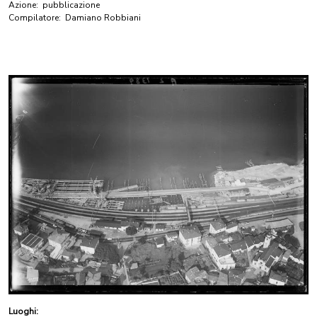
Azione:
pubblicazione
Compilatore:
Damiano Robbiani
Luoghi: