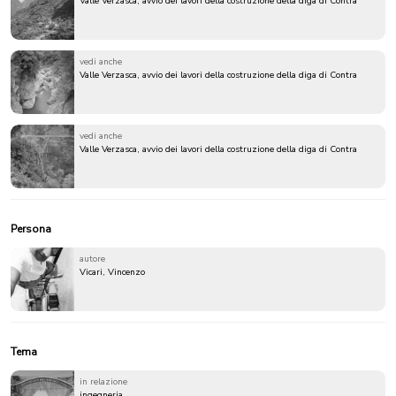
Valle Verzasca, avvio dei lavori della costruzione della diga di Contra
vedi anche
Valle Verzasca, avvio dei lavori della costruzione della diga di Contra
vedi anche
Valle Verzasca, avvio dei lavori della costruzione della diga di Contra
Persona
autore
Vicari, Vincenzo
Tema
in relazione
ingegneria