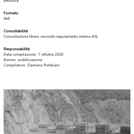
pellicola
Formato
6x6
Consultabilità
Consultazione libera, secondo regolamento interno ASL
Responsabilità
Data compilazione:
7 ottobre 2020
Azione:
pubblicazione
Compilatore:
Damiano Robbiani