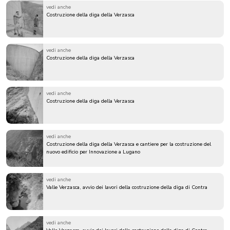
vedi anche
Costruzione della diga della Verzasca
vedi anche
Costruzione della diga della Verzasca
vedi anche
Costruzione della diga della Verzasca
vedi anche
Costruzione della diga della Verzasca e cantiere per la costruzione del
nuovo edificio per Innovazione a Lugano
vedi anche
Valle Verzasca, avvio dei lavori della costruzione della diga di Contra
vedi anche