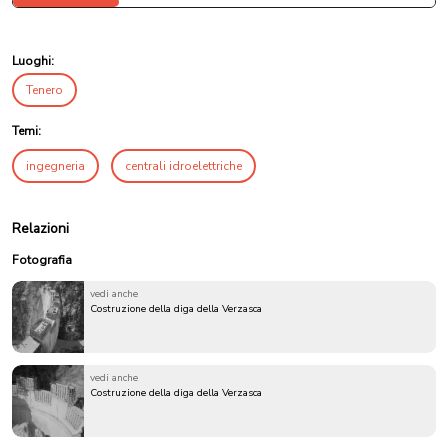
Luoghi:
Tenero
Temi:
ingegneria
centrali idroelettriche
Relazioni
Fotografia
vedi anche
Costruzione della diga della Verzasca
vedi anche
Costruzione della diga della Verzasca