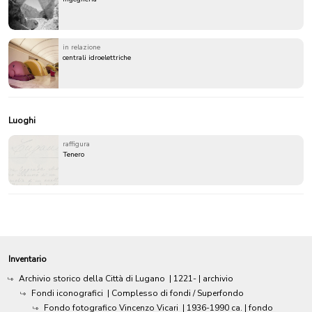
in relazione
centrali idroelettriche
Luoghi
raffigura
Tenero
Inventario
Archivio storico della Città di Lugano
|
1221-
| archivio
Fondi iconografici
| Complesso di fondi / Superfondo
Fondo fotografico Vincenzo Vicari
|
1936-1990 ca.
| fondo