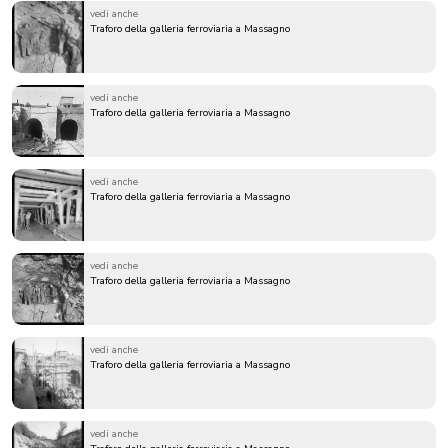
vedi anche
Traforo della galleria ferroviaria a Massagno
vedi anche
Traforo della galleria ferroviaria a Massagno
vedi anche
Traforo della galleria ferroviaria a Massagno
vedi anche
Traforo della galleria ferroviaria a Massagno
vedi anche
Traforo della galleria ferroviaria a Massagno
vedi anche