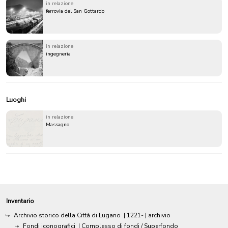
in relazione
ferrovia del San Gottardo
in relazione
ingegneria
Luoghi
in relazione
Massagno
Inventario
Archivio storico della Città di Lugano
|
1221-
| archivio
Fondi iconografici
| Complesso di fondi / Superfondo