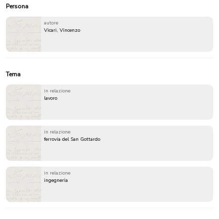
Persona
autore
Vicari, Vincenzo
Tema
in relazione
lavoro
in relazione
ferrovia del San Gottardo
in relazione
ingegneria