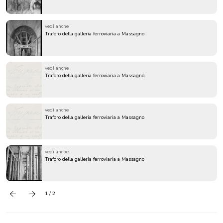
vedi anche
Traforo della galleria ferroviaria a Massagno
vedi anche
Traforo della galleria ferroviaria a Massagno
vedi anche
Traforo della galleria ferroviaria a Massagno
vedi anche
Traforo della galleria ferroviaria a Massagno
1 / 2
Precedente
successivo