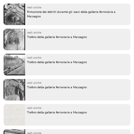
vedi anche
Rimozione dei detriti durante gli scavi della galleria ferroviaria a
Massagno
vedi anche
Traforo della galleria ferroviaria a Massagno
vedi anche
Traforo della galleria ferroviaria a Massagno
vedi anche
Traforo della galleria ferroviaria a Massagno
vedi anche
Traforo della galleria ferroviaria a Massagno
vedi anche