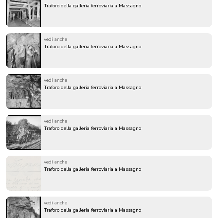
Traforo della galleria ferroviaria a Massagno
vedi anche
Traforo della galleria ferroviaria a Massagno
vedi anche
Traforo della galleria ferroviaria a Massagno
vedi anche
Traforo della galleria ferroviaria a Massagno
vedi anche
Traforo della galleria ferroviaria a Massagno
vedi anche
Traforo della galleria ferroviaria a Massagno