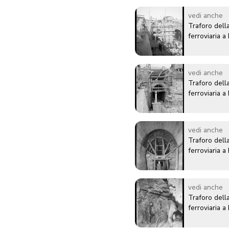
vedi anche
Traforo della
ferroviaria 
vedi anche
Traforo della
ferroviaria 
vedi anche
Traforo della
ferroviaria 
vedi anche
Traforo della
ferroviaria 