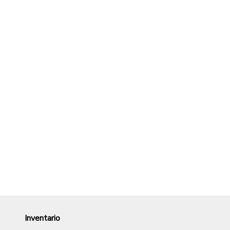
Inventario