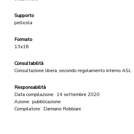
Supporto
pellicola
Formato
13x18
Consultabilità
Consultazione libera, secondo regolamento interno ASL
Responsabilità
Data compilazione:
14 settembre 2020
Azione:
pubblicazione
Compilatore:
Damiano Robbiani