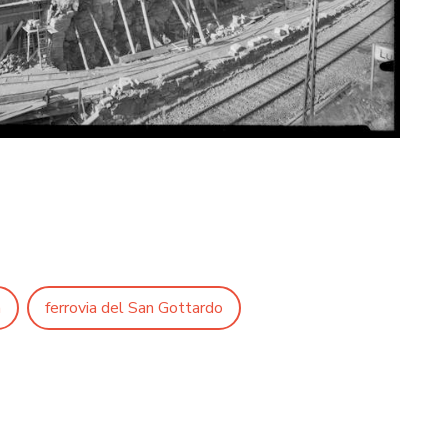
a
ferrovia del San Gottardo