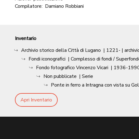
Compilatore:
Damiano Robbiani
Inventario
Archivio storico della Città di Lugano
|
1221-
| archivi
Fondi iconografici
| Complesso di fondi / Superfond
Fondo fotografico Vincenzo Vicari
|
1936-1990
Non pubblicate
| Serie
Ponte in ferro a Intragna con vista su Gol
Apri Inventario