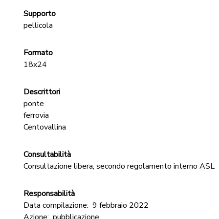
Supporto
pellicola
Formato
18x24
Descrittori
ponte
ferrovia
Centovallina
Consultabilità
Consultazione libera, secondo regolamento interno ASL
Responsabilità
Data compilazione:
9 febbraio 2022
Azione:
pubblicazione