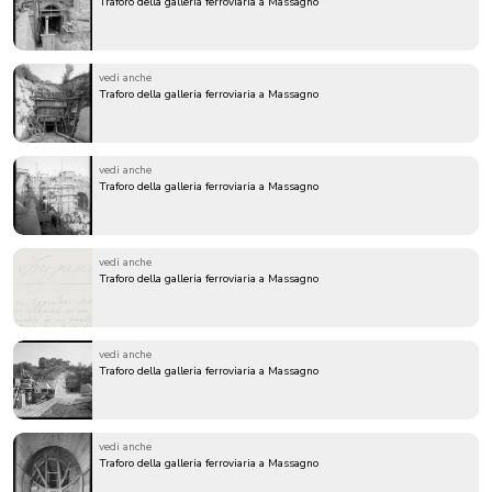
Traforo della galleria ferroviaria a Massagno
vedi anche
Traforo della galleria ferroviaria a Massagno
vedi anche
Traforo della galleria ferroviaria a Massagno
vedi anche
Traforo della galleria ferroviaria a Massagno
vedi anche
Traforo della galleria ferroviaria a Massagno
vedi anche
Traforo della galleria ferroviaria a Massagno