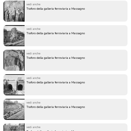
vedi anche
Traforo della galleria ferroviaria a Massagno
vedi anche
Traforo della galleria ferroviaria a Massagno
vedi anche
Traforo della galleria ferroviaria a Massagno
vedi anche
Traforo della galleria ferroviaria a Massagno
vedi anche
Traforo della galleria ferroviaria a Massagno
vedi anche