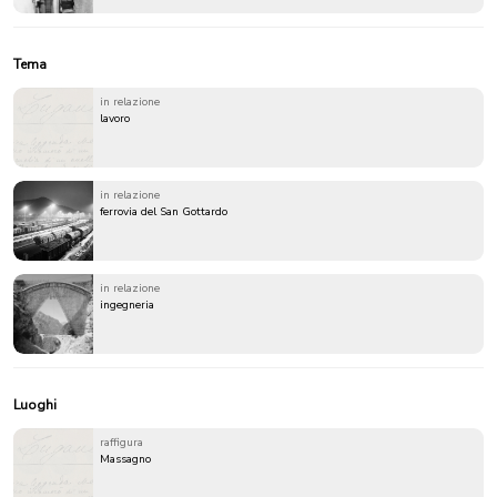
Tema
in relazione
lavoro
in relazione
ferrovia del San Gottardo
in relazione
ingegneria
Luoghi
raffigura
Massagno