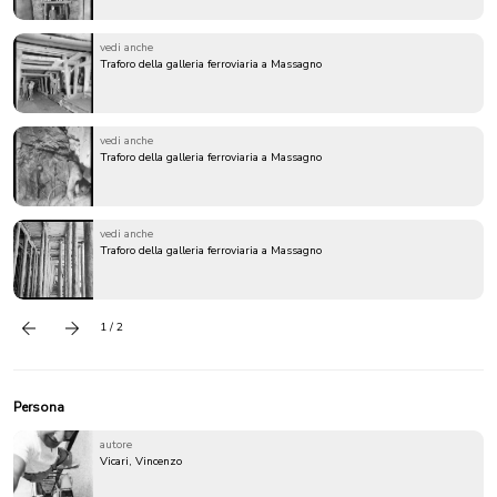
vedi anche
Traforo della galleria ferroviaria a Massagno
vedi anche
Traforo della galleria ferroviaria a Massagno
vedi anche
Traforo della galleria ferroviaria a Massagno
1 / 2
Precedente
successivo
Persona
autore
Vicari, Vincenzo