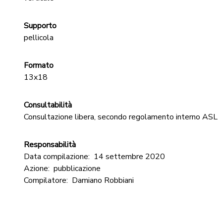
Supporto
pellicola
Formato
13x18
Consultabilità
Consultazione libera, secondo regolamento interno ASL
Responsabilità
Data compilazione:
14 settembre 2020
Azione:
pubblicazione
Compilatore:
Damiano Robbiani