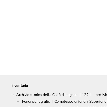
Inventario
Archivio storico della Città di Lugano
|
1221-
| archivi
Fondi iconografici
| Complesso di fondi / Superfond