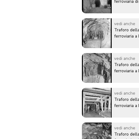
ferroviaria 
vedi anche
Traforo della
ferroviaria 
vedi anche
Traforo della
ferroviaria 
vedi anche
Traforo della
ferroviaria 
vedi anche
Traforo della