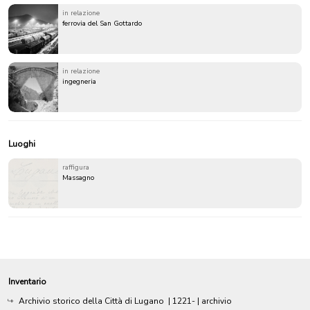
in relazione
ferrovia del San Gottardo
in relazione
ingegneria
Luoghi
raffigura
Massagno
Inventario
Archivio storico della Città di Lugano
|
1221-
| archivio