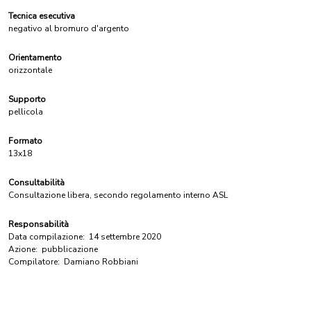
Tecnica esecutiva
negativo al bromuro d'argento
Orientamento
orizzontale
Supporto
pellicola
Formato
13x18
Consultabilità
Consultazione libera, secondo regolamento interno ASL
Responsabilità
Data compilazione:
14 settembre 2020
Azione:
pubblicazione
Compilatore:
Damiano Robbiani