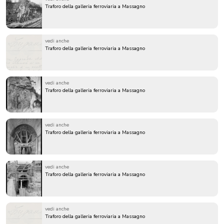
Traforo della galleria ferroviaria a Massagno
vedi anche
Traforo della galleria ferroviaria a Massagno
vedi anche
Traforo della galleria ferroviaria a Massagno
vedi anche
Traforo della galleria ferroviaria a Massagno
vedi anche
Traforo della galleria ferroviaria a Massagno
vedi anche
Traforo della galleria ferroviaria a Massagno