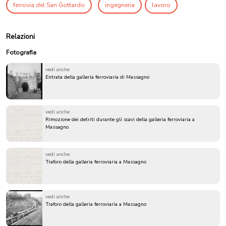
ferrovia del San Gottardo
ingegneria
lavoro
Relazioni
Fotografia
vedi anche
Entrata della galleria ferroviaria di Massagno
vedi anche
Rimozione dei detriti durante gli scavi della galleria ferroviaria a
Massagno
vedi anche
Traforo della galleria ferroviaria a Massagno
vedi anche
Traforo della galleria ferroviaria a Massagno