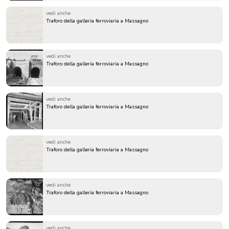
vedi anche
Traforo della galleria ferroviaria a Massagno
vedi anche
Traforo della galleria ferroviaria a Massagno
vedi anche
Traforo della galleria ferroviaria a Massagno
vedi anche
Traforo della galleria ferroviaria a Massagno
vedi anche
Traforo della galleria ferroviaria a Massagno
vedi anche