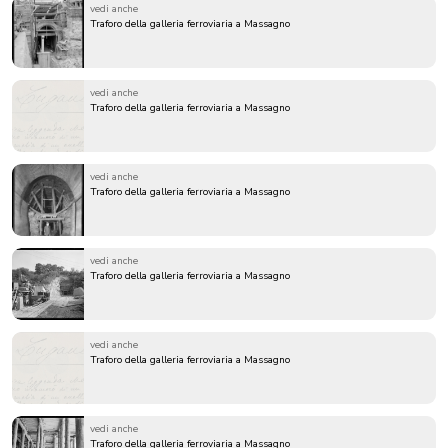
vedi anche
Traforo della galleria ferroviaria a Massagno
vedi anche
Traforo della galleria ferroviaria a Massagno
vedi anche
Traforo della galleria ferroviaria a Massagno
vedi anche
Traforo della galleria ferroviaria a Massagno
vedi anche
Traforo della galleria ferroviaria a Massagno
vedi anche
Traforo della galleria ferroviaria a Massagno