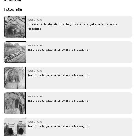
Fotografia
vedi anche
Rimozione dei detriti durante gli scavi della galleria ferroviaria a
Massagno
vedi anche
Traforo della galleria ferroviaria a Massagno
vedi anche
Traforo della galleria ferroviaria a Massagno
vedi anche
Traforo della galleria ferroviaria a Massagno
vedi anche
Traforo della galleria ferroviaria a Massagno