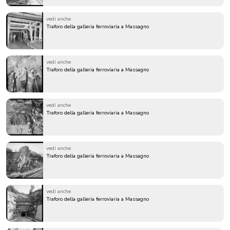
vedi anche
Traforo della galleria ferroviaria a Massagno
vedi anche
Traforo della galleria ferroviaria a Massagno
vedi anche
Traforo della galleria ferroviaria a Massagno
vedi anche
Traforo della galleria ferroviaria a Massagno
vedi anche
Traforo della galleria ferroviaria a Massagno