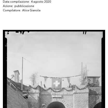
Data compilazione:
4 agosto 2020
Azione:
pubblicazione
Compilatore:
Alice Gianola