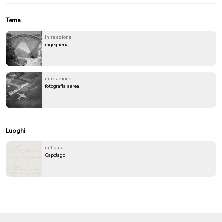
Tema
in relazione
ingegneria
in relazione
fotografia aerea
Luoghi
raffigura
Capolago