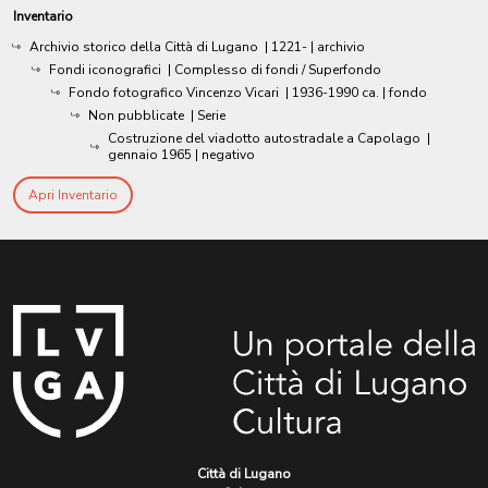
Inventario
Archivio storico della Città di Lugano
|
1221-
| archivio
Fondi iconografici
| Complesso di fondi / Superfondo
Fondo fotografico Vincenzo Vicari
|
1936-1990 ca.
| fondo
Non pubblicate
| Serie
Costruzione del viadotto autostradale a Capolago
|
gennaio 1965
| negativo
Apri Inventario
Città di Lugano