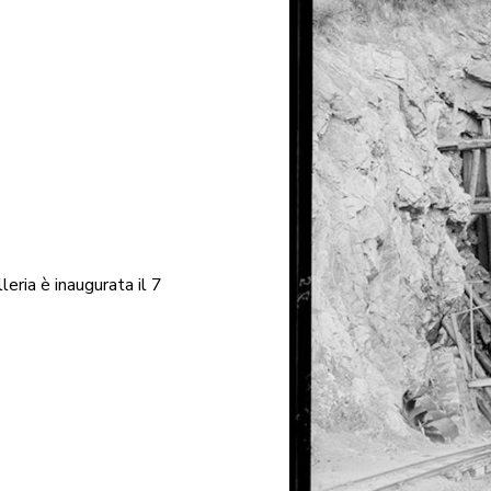
leria è inaugurata il 7