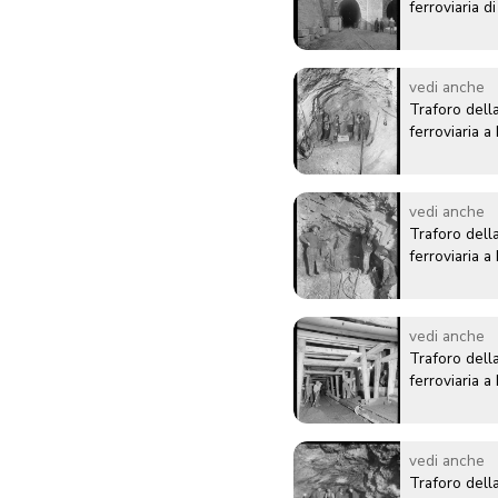
ferroviaria 
vedi anche
Traforo della
ferroviaria 
vedi anche
Traforo della
ferroviaria 
vedi anche
Traforo della
ferroviaria 
vedi anche
Traforo della