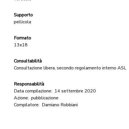
Supporto
pellicola
Formato
13x18
Consultabilità
Consultazione libera, secondo regolamento interno ASL
Responsabilità
Data compilazione:
14 settembre 2020
Azione:
pubblicazione
Compilatore:
Damiano Robbiani