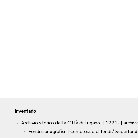
Inventario
Archivio storico della Città di Lugano
|
1221-
| archivi
Fondi iconografici
| Complesso di fondi / Superfond