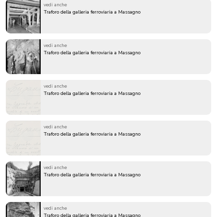
vedi anche
Traforo della galleria ferroviaria a Massagno
vedi anche
Traforo della galleria ferroviaria a Massagno
vedi anche
Traforo della galleria ferroviaria a Massagno
vedi anche
Traforo della galleria ferroviaria a Massagno
vedi anche
Traforo della galleria ferroviaria a Massagno
vedi anche
Traforo della galleria ferroviaria a Massagno