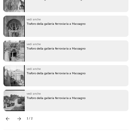
vedi anche
Traforo della galleria ferroviaria a Massagno
vedi anche
Traforo della galleria ferroviaria a Massagno
vedi anche
Traforo della galleria ferroviaria a Massagno
vedi anche
Traforo della galleria ferroviaria a Massagno
1 / 2
Precedente
successivo