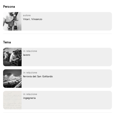
Persona
autore
Vicari, Vincenzo
Tema
in relazione
lavoro
in relazione
ferrovia del San Gottardo
in relazione
ingegneria