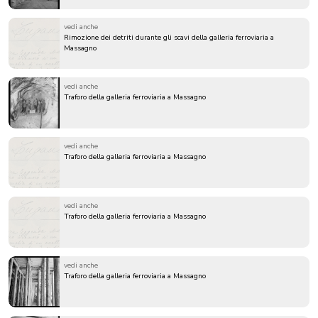
vedi anche
Rimozione dei detriti durante gli scavi della galleria ferroviaria a
Massagno
vedi anche
Traforo della galleria ferroviaria a Massagno
vedi anche
Traforo della galleria ferroviaria a Massagno
vedi anche
Traforo della galleria ferroviaria a Massagno
vedi anche
Traforo della galleria ferroviaria a Massagno