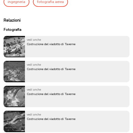
ingegneria
fotografia aerea
Relazioni
Fotografia
vedi anche
Costruzione del viadotto di Taverne
vedi anche
Costruzione del viadotto di Taverne
vedi anche
Costruzione del viadotto di Taverne
vedi anche
Costruzione del viadotto di Taverne