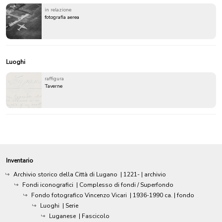
in relazione
fotografia aerea
Luoghi
raffigura
Taverne
Inventario
Archivio storico della Città di Lugano
|
1221-
| archivio
Fondi iconografici
| Complesso di fondi / Superfondo
Fondo fotografico Vincenzo Vicari
|
1936-1990 ca.
| fondo
Luoghi
| Serie
Luganese
| Fascicolo