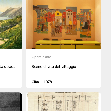
Opera d'arte
la strada
Scene di vita del villaggio
Gibo
|
1978