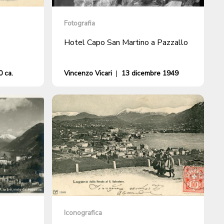
Fotografia
Hotel Capo San Martino a Pazzallo
 ca.
Vincenzo Vicari
|
13 dicembre 1949
Iconografica