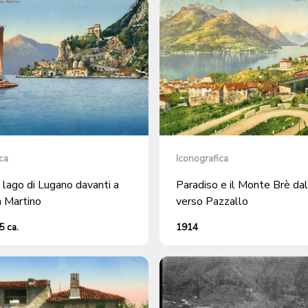
ca
Iconografica
 lago di Lugano davanti a
Paradiso e il Monte Brè dal
 Martino
verso Pazzallo
 ca.
1914