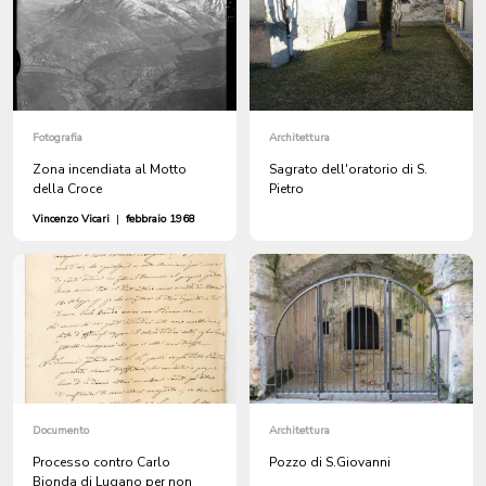
Fotografia
Architettura
Zona incendiata al Motto
Sagrato dell'oratorio di S.
della Croce
Pietro
Vincenzo Vicari
|
febbraio 1968
Documento
Architettura
Processo contro Carlo
Pozzo di S.Giovanni
Bionda di Lugano per non