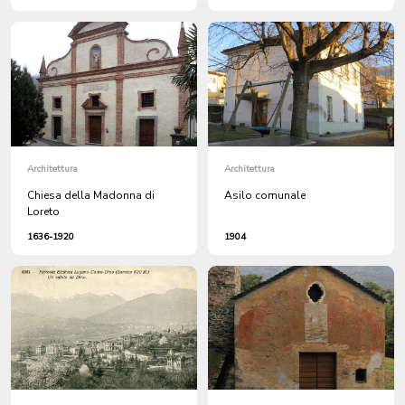
Architettura
Architettura
Chiesa della Madonna di
Asilo comunale
Loreto
1636-1920
1904