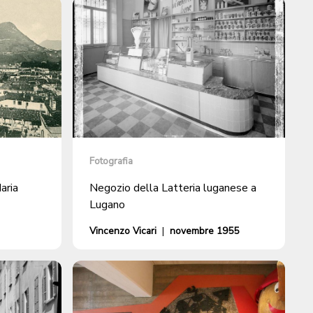
Fotografia
aria
Negozio della Latteria luganese a
Lugano
Vincenzo Vicari
|
novembre 1955