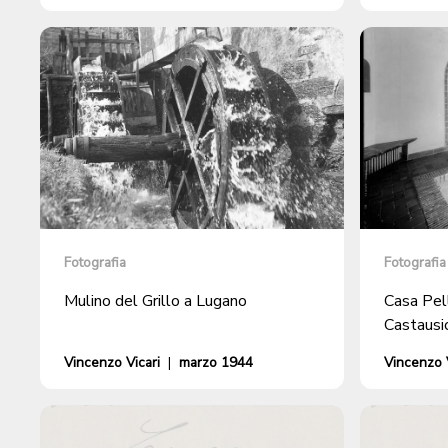
Fotografia
Fotografia
Mulino del Grillo a Lugano
Casa Pell
Castausi
Vincenzo Vicari
|
marzo 1944
Vincenzo V