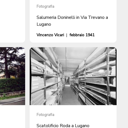
Fotografia
Salumeria Doninelli in Via Trevano a
Lugano
Vincenzo Vicari
|
febbraio 1941
Fotografia
Scatolificio Roda a Lugano