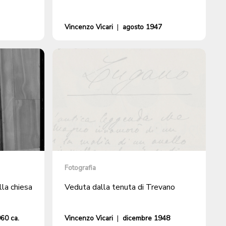
Vincenzo Vicari
|
agosto 1947
Fotografia
lla chiesa
Veduta dalla tenuta di Trevano
60 ca.
Vincenzo Vicari
|
dicembre 1948