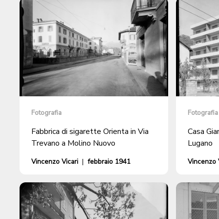
Fotografia
Fotografia
Fabbrica di sigarette Orienta in Via
Casa Gian
Trevano a Molino Nuovo
Lugano
Vincenzo Vicari
|
febbraio 1941
Vincenzo V