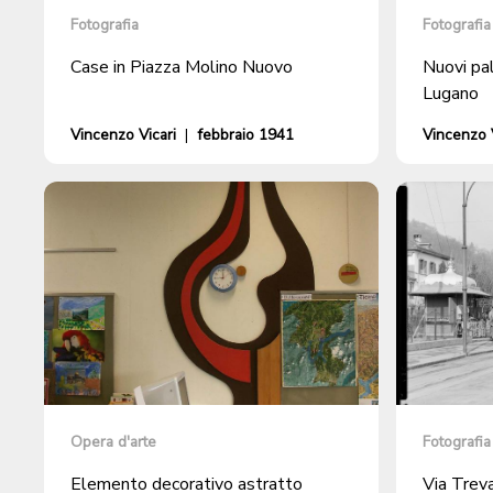
Fotografia
Fotografia
Case in Piazza Molino Nuovo
Nuovi pa
Lugano
Vincenzo Vicari
|
febbraio 1941
Vincenzo V
Opera d'arte
Fotografia
Elemento decorativo astratto
Via Trev