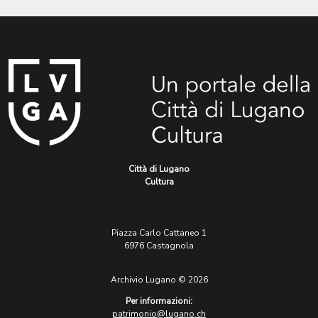
Città di Lugano
Cultura
Piazza Carlo Cattaneo 1
6976 Castagnola
Archivio Lugano © 2026
Per informazioni:
patrimonio@lugano.ch