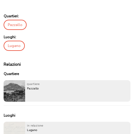
Quartieri:
Pazzallo
Luoghi:
Lugano
Relazioni
Quartiere
quartiere
Pazzallo
Luoghi
in relazione
Lugano