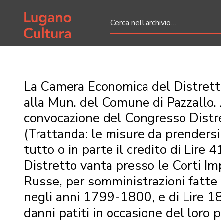
Home page
La Camera Economica del Distrett
alla Mun. del Comune di Pazzallo. 
convocazione del Congresso Distr
(Trattanda: le misure da prendersi
tutto o in parte il credito di Lire
Distretto vanta presso le Corti Im
Russe, per somministrazioni fatte 
negli anni 1799-1800, e di Lire 1
danni patiti in occasione del loro 