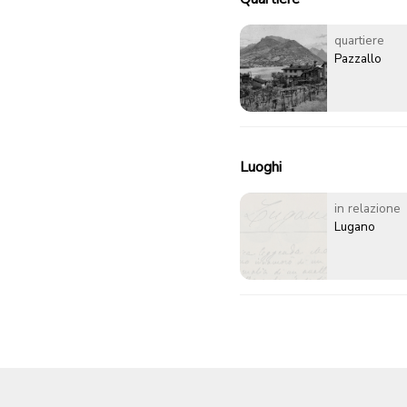
quartiere
Pazzallo
Luoghi
in relazione
Lugano