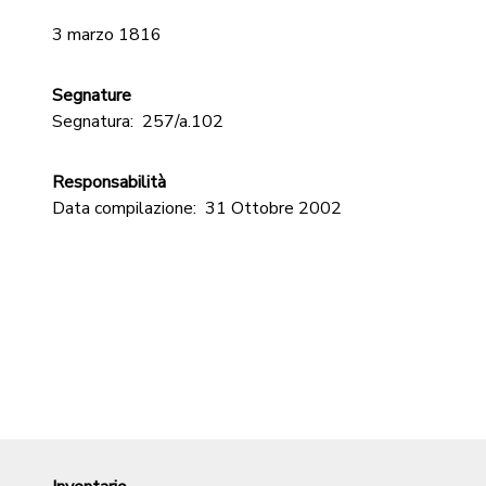
3 marzo 1816
Segnature
Segnatura:
257/a.102
Responsabilità
Data compilazione:
31 Ottobre 2002