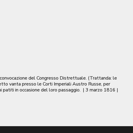
 convocazione del Congresso Distrettuale. (Trattanda: le
retto vanta presso le Corti Imperiali Austro Russe, per
 patiti in occasione del loro passaggio.
|
3 marzo 1816
|