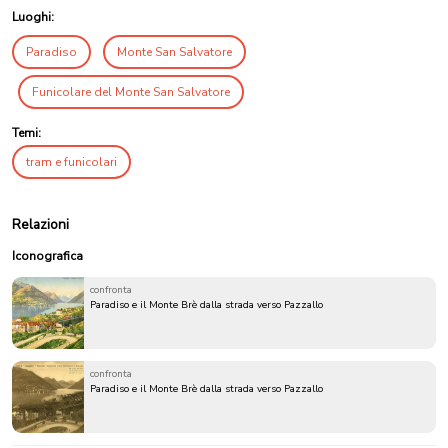
Luoghi:
Paradiso
Monte San Salvatore
Funicolare del Monte San Salvatore
Temi:
tram e funicolari
Relazioni
Iconografica
confronta
Paradiso e il Monte Brè dalla strada verso Pazzallo
confronta
Paradiso e il Monte Brè dalla strada verso Pazzallo