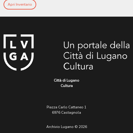
Apri Inventario
Città di Lugano
Cultura
Piazza Carlo Cattaneo 1
6976 Castagnola
Archivio Lugano © 2026