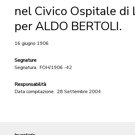
nel Civico Ospitale di
per ALDO BERTOLI.
16 giugno 1906
Segnature
Segnatura:
FOH/1906 -42
Responsabilità
Data compilazione:
28 Settembre 2004