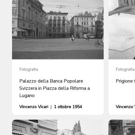
Fotografia
Fotografia
Palazzo della Banca Popolare
Prigione
Svizzera in Piazza della Riforma a
Lugano
Vincenzo Vicari
|
1 ottobre 1954
Vincenzo V