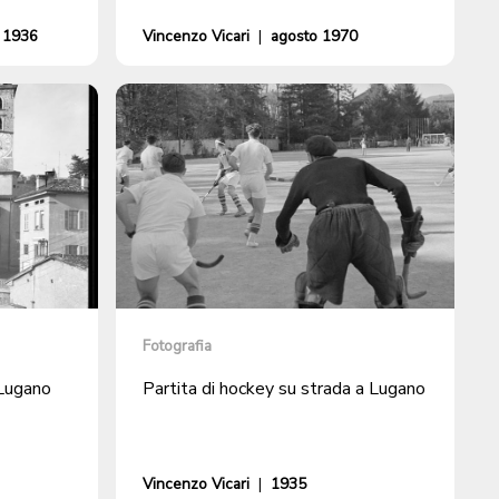
 1936
Vincenzo Vicari
|
agosto 1970
Fotografia
 Lugano
Partita di hockey su strada a Lugano
Vincenzo Vicari
|
1935