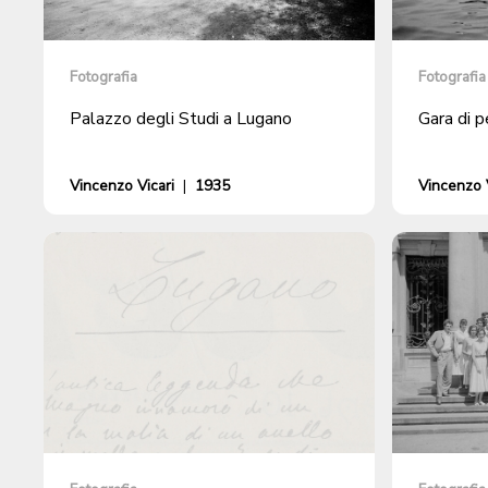
Fotografia
Fotografia
Palazzo degli Studi a Lugano
Gara di p
Vincenzo Vicari
|
1935
Vincenzo V