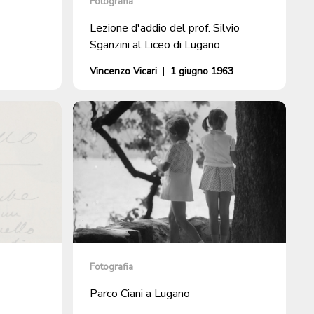
Fotografia
Lezione d'addio del prof. Silvio
Sganzini al Liceo di Lugano
Vincenzo Vicari
|
1 giugno 1963
Fotografia
Parco Ciani a Lugano