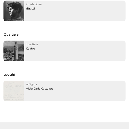
in relazione
ritratti
Quartiere
quartiere
Centro
Luoghi
raffigura
Viale Carlo Cattaneo