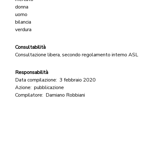
donna
uomo
bilancia
verdura
Consultabilità
Consultazione libera, secondo regolamento interno ASL
Responsabilità
Data compilazione:
3 febbraio 2020
Azione:
pubblicazione
Compilatore:
Damiano Robbiani