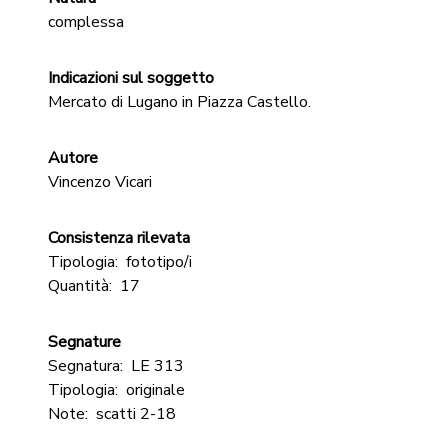
complessa
Indicazioni sul soggetto
Mercato di Lugano in Piazza Castello.
Autore
Vincenzo Vicari
Consistenza rilevata
Tipologia:
fototipo/i
Quantità:
17
Segnature
Segnatura:
LE 313
Tipologia:
originale
Note:
scatti 2-18