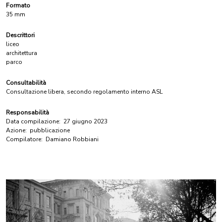
Formato
35 mm
Descrittori
liceo
architettura
parco
Consultabilità
Consultazione libera, secondo regolamento interno ASL
Responsabilità
Data compilazione:
27 giugno 2023
Azione:
pubblicazione
Compilatore:
Damiano Robbiani