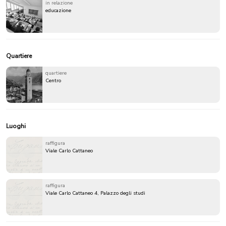
in relazione
educazione
Quartiere
quartiere
Centro
Luoghi
raffigura
Viale Carlo Cattaneo
raffigura
Viale Carlo Cattaneo 4, Palazzo degli studi