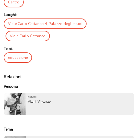
Centro
Luoghi:
Viale Carlo Cattaneo 4, Palazzo degli studi
Viale Carlo Cattaneo
Temi:
educazione
Relazioni
Persona
autore
Vicari, Vincenzo
Tema