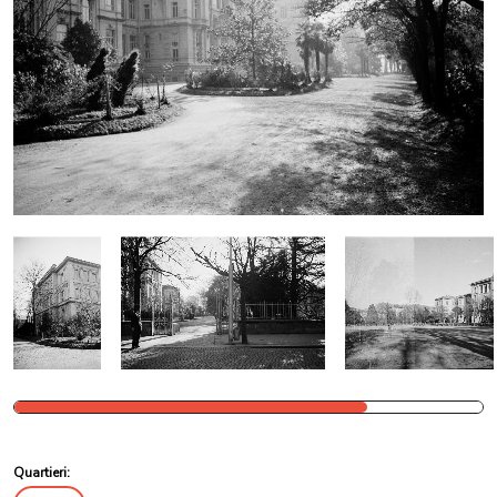
Quartieri: