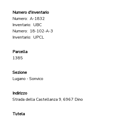
Numero d'inventario
Numero:
A-1832
Inventario:
UBC
Numero:
18-102-A-3
Inventario:
UPCL
Parcella
1385
Sezione
Lugano - Sonvico
Indirizzo
Strada della Castellanza 9, 6967 Dino
Tutela