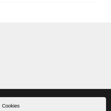
Cookies