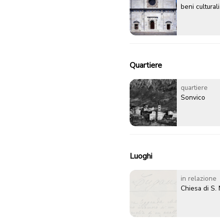
beni culturali
Quartiere
quartiere
Sonvico
Luoghi
in relazione
Chiesa di S.