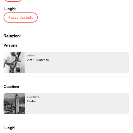
Luoghi:
Piazza Castello
Relazioni
Persona
autore
Vicari, Vincenzo
Quartiere
quartiere
Centro
Luoghi