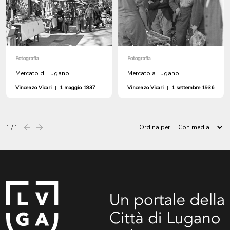
Fotografia
Fotografia
Mercato di Lugano
Mercato a Lugano
Vincenzo Vicari
|
1 maggio 1937
Vincenzo Vicari
|
1 settembre 1936
1 / 1
Ordina per
Precedente
successiva