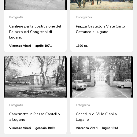
Fotografia
Iconografica
Cantiere per la costruzione del
Piazza Castello e Viale Carlo
Palazzo dei Congressi di
Cattaneo a Lugano
Lugano
Vincenzo Vicari
|
aprile 1971
1920 ca.
Fotografia
Fotografia
Casermette in Piazza Castello
Cancello di Villa Ciani a
a Lugano
Lugano
Vincenzo Vicari
|
gennaio 1969
Vincenzo Vicari
|
luglio 1961