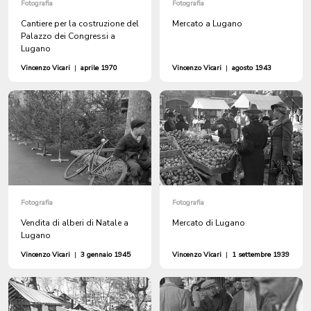
Fotografia
Fotografia
Cantiere per la costruzione del
Mercato a Lugano
Palazzo dei Congressi a
Lugano
Vincenzo Vicari
|
aprile 1970
Vincenzo Vicari
|
agosto 1943
Fotografia
Fotografia
Vendita di alberi di Natale a
Mercato di Lugano
Lugano
Vincenzo Vicari
|
3 gennaio 1945
Vincenzo Vicari
|
1 settembre 1939