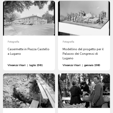
Fotografia
Fotografia
Casermette in Piazza Castello
Modellino del progetto per il
a Lugano
Palazzo dei Congressi di
Lugano
Vincenzo Vicari
|
luglio 1961
Vincenzo Vicari
|
gennaio 1960