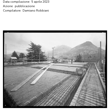
Data compilazione:
5 aprile 2023
Azione:
pubblicazione
Compilatore:
Damiano Robbiani