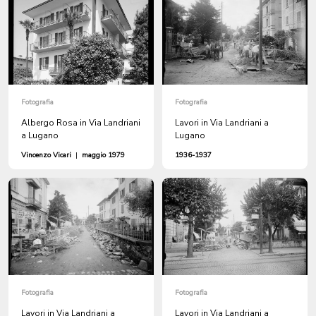
Fotografia
Fotografia
Albergo Rosa in Via Landriani
Lavori in Via Landriani a
a Lugano
Lugano
Vincenzo Vicari
|
maggio 1979
1936-1937
Fotografia
Fotografia
Lavori in Via Landriani a
Lavori in Via Landriani a