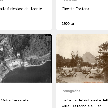
alla funicolare del Monte
Ginetta Fontana
1900 ca.
Iconografica
 Midi a Cassarate
Terrazza del ristorante del
Villa Castagnola au Lac