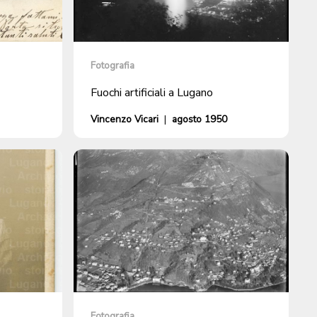
Fotografia
Fuochi artificiali a Lugano
Vincenzo Vicari
|
agosto 1950
Fotografia