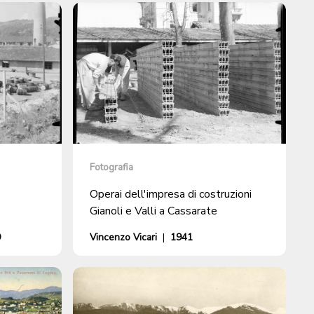
Fotografia
Operai dell'impresa di costruzioni
Gianoli e Valli a Cassarate
9
Vincenzo Vicari
|
1941