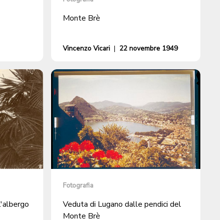
Monte Brè
Vincenzo Vicari
|
22 novembre 1949
Fotografia
l'albergo
Veduta di Lugano dalle pendici del
Monte Brè