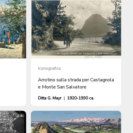
Iconografica
Arrotino sulla strada per Castagnola
e Monte San Salvatore
Ditta G. Mayr
|
1920-1930 ca.