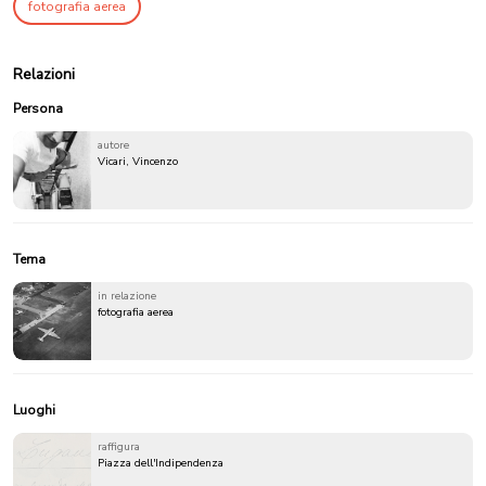
fotografia aerea
Relazioni
Persona
autore
Vicari, Vincenzo
Tema
in relazione
fotografia aerea
Luoghi
raffigura
Piazza dell'Indipendenza