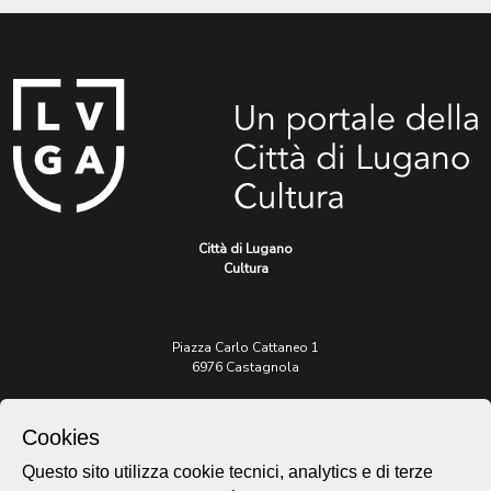
Città di Lugano
Cultura
Piazza Carlo Cattaneo 1
6976 Castagnola
Archivio Lugano © 2026
Cookies
Per informazioni:
Questo sito utilizza cookie tecnici, analytics e di terze
patrimonio@lugano.ch