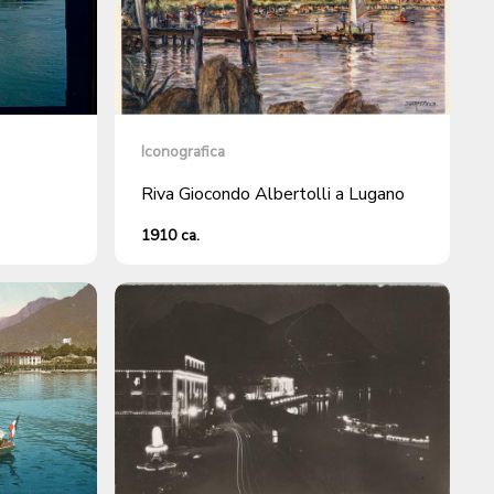
Iconografica
Riva Giocondo Albertolli a Lugano
1910 ca.