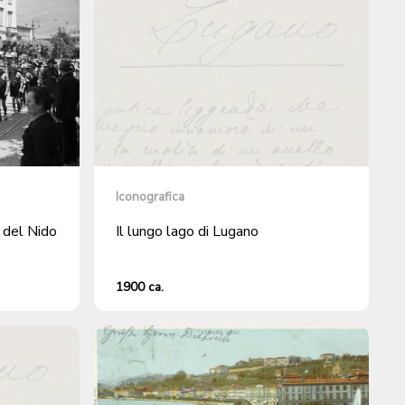
Iconografica
 del Nido
Il lungo lago di Lugano
1900 ca.