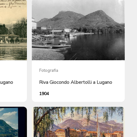
Fotografia
Lugano
Riva Giocondo Albertolli a Lugano
1904