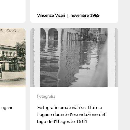
Vincenzo Vicari
|
novembre 1959
Fotografia
 Lugano
Fotografie amatoriali scattate a
Lugano durante l'esondazione del
lago dell'8 agosto 1951