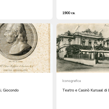
1900 ca.
Iconografica
i, Giocondo
Teatro e Casinò Kursaal di