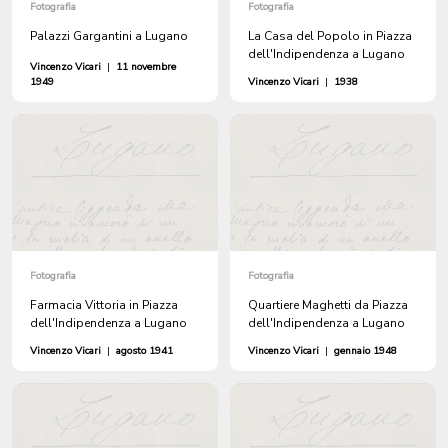
Fotografia
Fotografia
Palazzi Gargantini a Lugano
La Casa del Popolo in Piazza
dell'Indipendenza a Lugano
Vincenzo Vicari
|
11 novembre
1949
Vincenzo Vicari
|
1938
Fotografia
Fotografia
Farmacia Vittoria in Piazza
Quartiere Maghetti da Piazza
dell'Indipendenza a Lugano
dell'Indipendenza a Lugano
Vincenzo Vicari
|
agosto 1941
Vincenzo Vicari
|
gennaio 1948