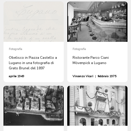
Fotografia
Fotografia
Obelisco in Piazza Castello a
Ristorante Parco Ciani
Lugano in una fotografia di
Mövenpick a Lugano
Grato Brunel del 1897
aprile 1949
Vincenzo Vicari
|
febbraio 1975